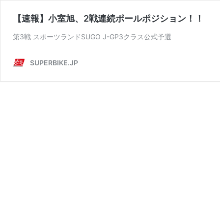
【速報】小室旭、2戦連続ポールポジション！！
第3戦 スポーツランドSUGO J-GP3クラス公式予選
SUPERBIKE.JP