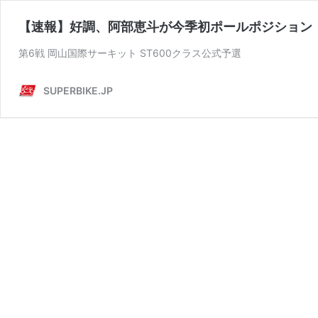
【速報】好調、阿部恵斗が今季初ポールポジション
第6戦 岡山国際サーキット ST600クラス公式予選
SUPERBIKE.JP