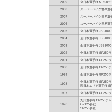
2009
全日本選手権 ST600
2008
スーパーバイク世界選手
2007
スーパーバイク世界選手
2006
スーパーバイク世界選手
2005
全日本選手権 JSB100
2004
全日本選手権 JSB100
2003
全日本選手権 JSB100
2002
全日本選手権 GP250
2001
全日本選手権 GP250
2000
全日本選手権 GP250
1999
全日本選手権 GP250
全日本選手権 GP250
1998
西日本エリア選手権 GP
1997
全日本選手権 GP250
九州選手権 GP250チ
1996
GP125参戦
SP250参戦