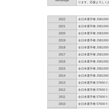
Messeage
ります。応援よろしく
2022
全日本選手権 JSB100
2021
全日本選手権 JSB100
2020
全日本選手権 JSB100
2019
全日本選手権 JSB100
2018
全日本選手権 JSB100
2017
全日本選手権 JSB100
2016
全日本選手権 JSB100
2015
全日本選手権 JSB100
2014
全日本選手権 JSB100
2013
全日本選手権 ST600
2012
全日本選手権 ST600
2011
全日本選手権 ST600
2010
全日本選手権 ST600