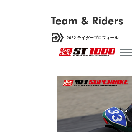
2022 ライダープロフィール