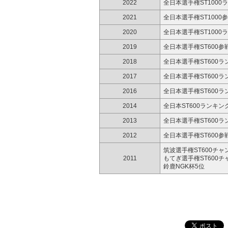
2022
全日本選手権ST1000
2021
全日本選手権ST1000
2020
全日本選手権ST1000
2019
全日本選手権ST600参
2018
全日本選手権ST600ラ
2017
全日本選手権ST600ラ
2016
全日本選手権ST600ラ
2014
全日本ST600ランキン
2013
全日本選手権ST600ラ
2012
全日本選手権ST600参
筑波選手権ST600チャ
2011
もてぎ選手権ST600
鈴鹿NGK杯5位