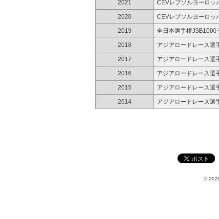
2021
CEVレプソルヨーロッパ
2020
CEVレプソルヨーロッパ
2019
全日本選手権JSB100
2018
アジアロードレース選手
2017
アジアロードレース選手
2016
アジアロードレース選手
2015
アジアロードレース選手
2014
アジアロードレース選手
© 2026