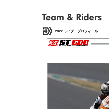
2022 ライダープロフィール