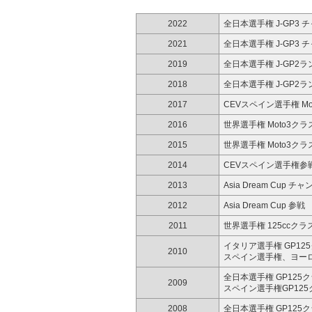
2022
全日本選手権 J-GP3 
2021
全日本選手権 J-GP3 
2019
全日本選手権 J-GP2
2018
全日本選手権 J-GP2ラ
2017
CEVスペイン選手権 M
2016
世界選手権 Moto3ク
2015
世界選手権 Moto3ク
2014
CEVスペイン選手権参
2013
Asia Dream Cup チ
2012
Asia Dream Cup 参戦
2011
世界選手権 125ccクラ
イタリア選手権 GP12
2010
スペイン選手権、ヨー
全日本選手権 GP125
2009
スペイン選手権GP12
2008
全日本選手権 GP125