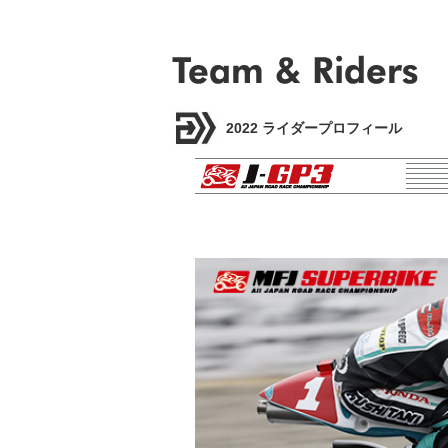
2022 ライダープロフィール