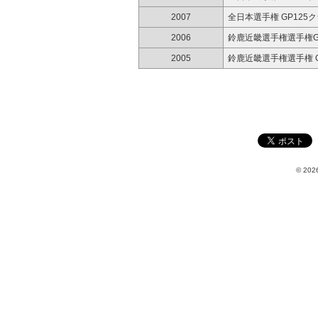
2007
全日本選手権 GP125
2006
鈴鹿近畿選手権選手権G
2005
鈴鹿近畿選手権選手権 G
© 2026