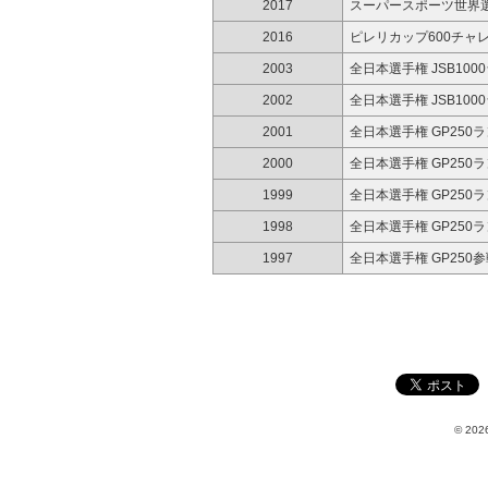
2017
スーパースポーツ世界
2016
ピレリカップ600チャ
2003
全日本選手権 JSB100
2002
全日本選手権 JSB100
2001
全日本選手権 GP250
2000
全日本選手権 GP250
1999
全日本選手権 GP250
1998
全日本選手権 GP250
1997
全日本選手権 GP250
© 2026