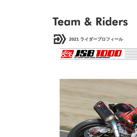
2021 ライダープロフィール