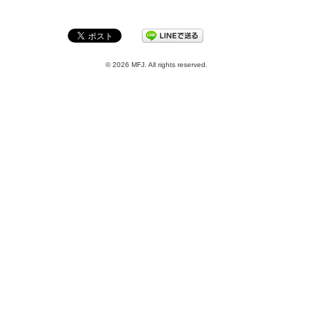
© 2026 MFJ. All rights reserved.