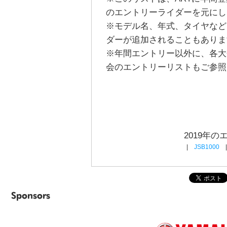
のエントリーライダーを元にし
※モデル名、年式、タイヤなど
ダーが追加されることもありま
※年間エントリー以外に、各大
会のエントリーリストもご参照
2019年
|
JSB1000
Sponsors