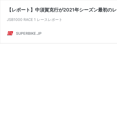
【レポート】中須賀克行が2021年シーズン最初の
JSB1000 RACE 1 レースレポート
SUPERBIKE.JP