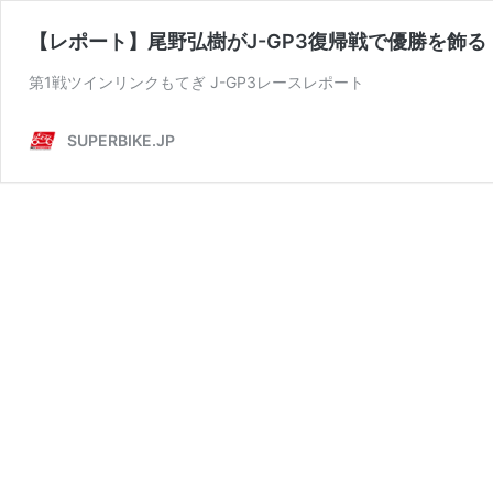
【レポート】尾野弘樹がJ-GP3復帰戦で優勝を飾る
第1戦ツインリンクもてぎ J-GP3レースレポート
SUPERBIKE.JP