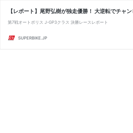
【レポート】尾野弘樹が独走優勝！ 大逆転でチャンピ
第7戦オートポリス J-GP3クラス 決勝レースレポート
SUPERBIKE.JP