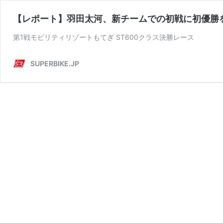
【レポート】羽田太河、新チームでの初戦に初優勝
第1戦モビリティリゾートもてぎ ST600クラス決勝レース
SUPERBIKE.JP