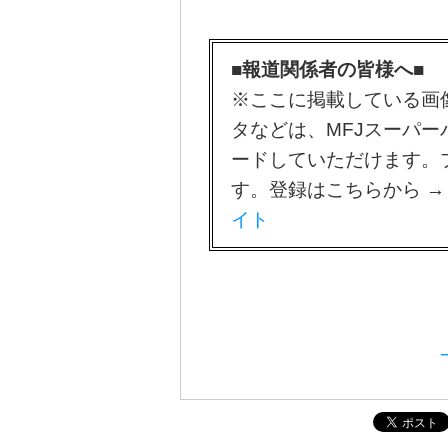
■報道関係者の皆様へ■
※ここに掲載している画
タなどは、MFJスーパ
ードしていただけます。
す。登録はこちらから 
イト