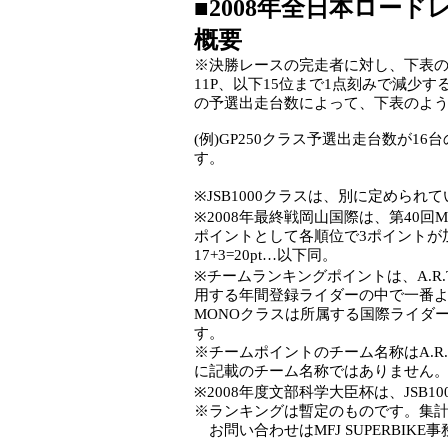
■2008年全日本ロー
概要
※決勝レースの完走者に対し、下表のように
11P、以下15位まで1点刻みで減少
の予選出走台数によって、下表のよ
(例)GP250クラス予選出走台数が1
す。
※JSB1000クラスは、別に定められて
※2008年最終戦岡山国際は、第40
ポイントとして各順位で3ポイントが加算
17+3=20pt…以下同。
※チームランキングポイントは、A.R
用する年間登録ライダーの中で一番よ
MONOクラスは所属する国際ライダ
す。
※チームポイントのチーム名称はA.R
に記載のチーム名称ではありません
※2008年度文部科学大臣杯は、JSB
※ランキングは暫定のものです。集計はM
お問い合わせはMFJ SUPERBIKE