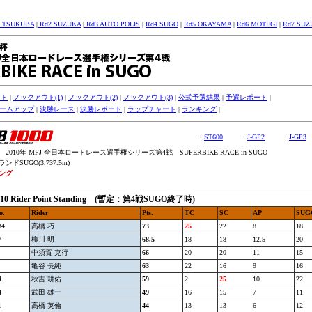
1 TSUKUBA
|
Rd2 SUZUKA
|
Rd3 AUTO POLIS
|
Rd4 SUGO
|
Rd5 OKAYAMA
|
Rd6 MOTEGI
|
Rd7 SUZ
スト
|
ノックアウト(1)
|
ノックアウト(2)
|
ノックアウト(3)
|
公式予選結果
|
予選レポート
|
ームアップ
|
決勝レース
|
決勝レポート
|
ラップチャート
|
ランキング
|
・
ST600
・
J-GP2
・
J-GP3
010年 MFJ 全日本ロードレース選手権シリーズ第4戦 SUPERBIKE RACE in SUGO
SUGO(3,737.5m)
ング
010 Rider Point Standing (暫定：第4戦SUGO終了時)
o.
Rider
Pts.
TC
SC
AP
SUG
34
高橋 巧
73
25
22
8
18
7
柳川 明
68.5
18
18
12.5
20
中須賀 克行
66
20
20
11
15
亀谷 長純
63
22
16
9
16
4
秋吉 耕佑
59
2
25
10
22
4
武田 雄一
49
16
15
7
11
1
高橋 英倫
44
13
13
6
12