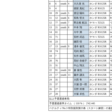
8
6
youth
4
大久保 光
ホンダ RS125R
1
9
4
徳留 真紀
ホンダ RS125
10
29
youth
5
渡辺 陽向
ホンダ RS125R
P
11
12
youth
6
長島 哲太
ホンダ RS125R
P
12
77
youth
7
野左根 航汰
ヤマハ TZ125
13
21
youth
8
中本 翔
ホンダ RS125R
リ
14
61
今中 満
ホンダ RS125R
t
15
71
安村 武志
ヤマハ TZ125
16
23
鎌田 悟
ホンダ RS125R
E
17
13
youth
9
浦本 修充
ホンダ RS125R
M
18
74
毛利 雅己
ホンダ RS125R
チ
19
7
矢作 雄馬
ホンダ RS125R
E
20
76
高杉 奈緒子
ホンダ RS125R
21
31
中山 翔太
ホンダ RS125R
T
22
91
youth
10
森 俊也
ホンダ RS125R
r
23
17
youth
11
藤井 謙汰
ホンダ RS125R
T
24
35
大西 隼
ホンダ RS125R
P
25
37
川瀬 啓一郎
ホンダ RS125R
26
27
天野 邦博
ホンダ RS125R
27
28
大塚 卓也
ホンダ RS125R
H
以上予選通過車両:
予選通過基準タイム （ 110 % ） 2'42.445
ペナルティ/No.3 特別規則第23条（スタート練習）の違