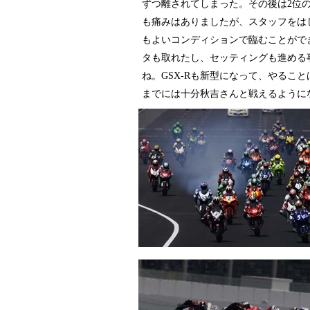
ずつ離されてしまった。その後は2位
も痛みはありましたが、スタッフをは
もよいコンディションで臨むことがで
タも取れたし、セッティングも進める
ね。GSX-Rも新型になって、やるこ
までには十分秋吉さんと戦えるように