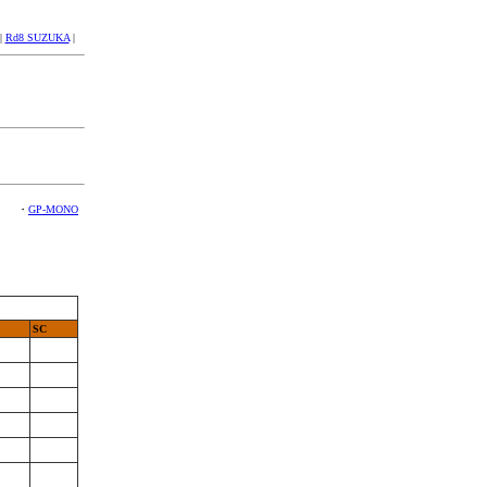
|
Rd8 SUZUKA
|
・
GP-MONO
SC