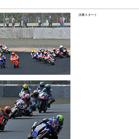
決勝スタート