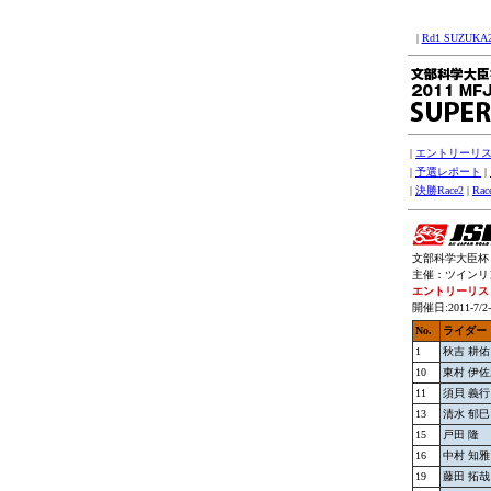
|
Rd1 SUZUKA
|
エントリーリ
|
予選レポート
|
|
決勝Race2
|
Ra
文部科学大臣杯 2
主催：ツインリンク
エントリーリス
開催日:2011-7/2-
No.
ライダー
1
秋吉 耕佑
10
東村 伊
11
須貝 義行
13
清水 郁巳
15
戸田 隆
16
中村 知雅
19
藤田 拓哉