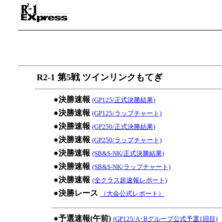
R2-1 第5戦 ツインリンクもてぎ
●決勝速報
(GP125/正式決勝結果)
●決勝速報
(GP125/ラップチャート)
●決勝速報
(GP250/正式決勝結果)
●決勝速報
(GP250/ラップチャート)
●決勝速報
(SB&S-NK/正式決勝結果)
●決勝速報
(SB&S-NK/ラップチャート)
●決勝速報
(全クラス超速報レポート)
●決勝レース
（大会公式レポート）
●予選速報(午前)
(GP125/A･Bグループ公式予選1回目)