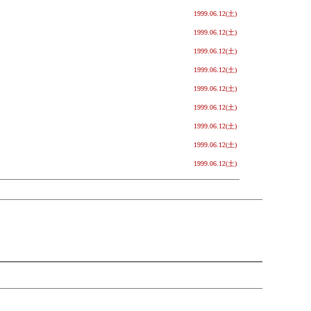
1999.06.12(土)
1999.06.12(土)
1999.06.12(土)
1999.06.12(土)
1999.06.12(土)
1999.06.12(土)
1999.06.12(土)
1999.06.12(土)
1999.06.12(土)