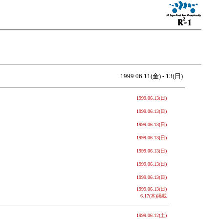
1999.06.11(金) - 13(日)
1999.06.13(日)
1999.06.13(日)
1999.06.13(日)
1999.06.13(日)
1999.06.13(日)
1999.06.13(日)
1999.06.13(日)
1999.06.13(日)
6.17(木)掲載
1999.06.12(土)