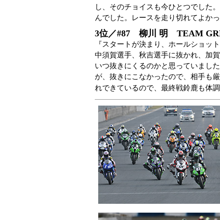
し、そのチョイスも今ひとつでした。
んでした。レースを走り切れてよかっ
3位／#87 柳川 明 TEAM GR
『スタートが決まり、ホールショット
中須賀選手、秋吉選手に抜かれ、加賀
いつ抜きにくるのかと思っていました
が、抜きにこなかったので、相手も厳
れできているので、最終戦鈴鹿も体調