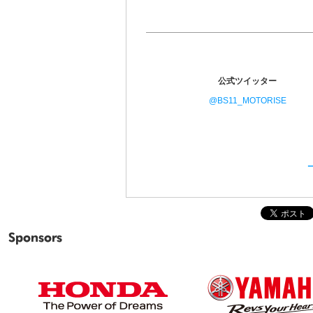
公式ツイッター
@BS11_MOTORISE
Sponsors