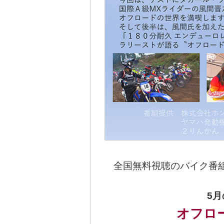
全国無料視聴のバイク番組
5月
オフロ