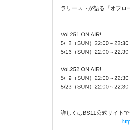
ラリーストが語る『オフロ
Vol.251 ON AIR!
5/
0
2（SUN）22:00～22:30
5/16（SUN）22:00～22:
Vol.252 ON AIR!
5/
0
9（SUN）22:00～22:30
5/23（SUN）22:00～22:
詳しくはBS11公式サイトで
htt