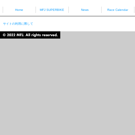
Home
MFJ SUPERBIKE
News
Race Calendar
サイトの利用に際して