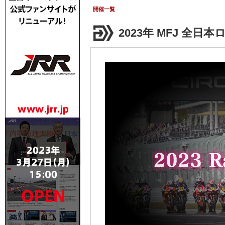
Race Calendar ･･
開催一覧
2023年 MFJ 全