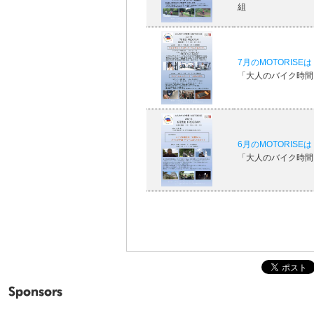
組
7月のMOTORIS
「大人のバイク時間 M
6月のMOTORIS
「大人のバイク時間 M
Sponsors