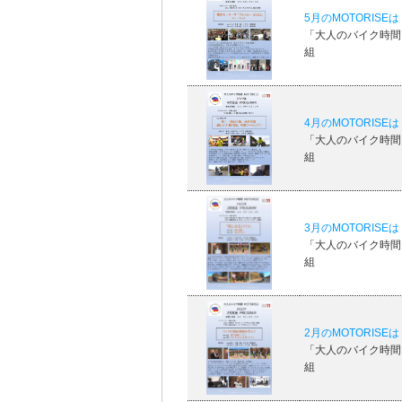
5月のMOTORIS
「大人のバイク時間 M
組
4月のMOTORIS
「大人のバイク時間 M
組
3月のMOTORIS
「大人のバイク時間 M
組
2月のMOTORIS
「大人のバイク時間 M
組