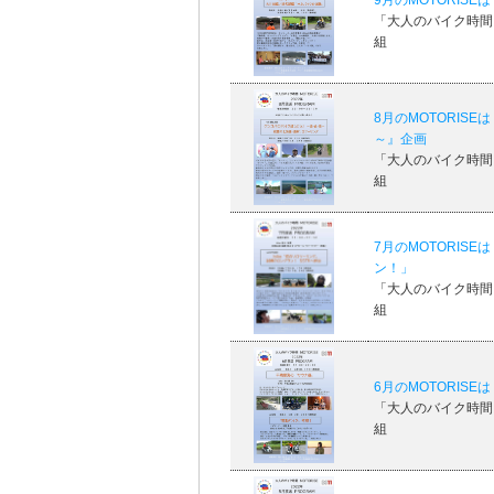
9月のMOTORIS
「大人のバイク時間 M
組
8月のMOTORIS
～』企画
「大人のバイク時間 M
組
7月のMOTORIS
ン！」
「大人のバイク時間 M
組
6月のMOTORIS
「大人のバイク時間 M
組