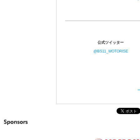
公式ツイッター
@BS11_MOTORISE
Sponsors