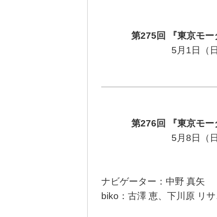
第275回 『東京モー
5月1日（
第276回 『東京モー
5月8日（
ナビゲーター：中野 真矢
biko：古澤 恵、下川原 リ