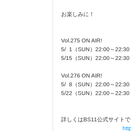
お楽しみに！
Vol.275 ON AIR!
5/
0
1（SUN）22:00～22:30
5/15（SUN）22:00～22:
Vol.276 ON AIR!
5/
0
8（SUN）22:00～22:30
5/22（SUN）22:00～22:
詳しくはBS11公式サイトで
htt