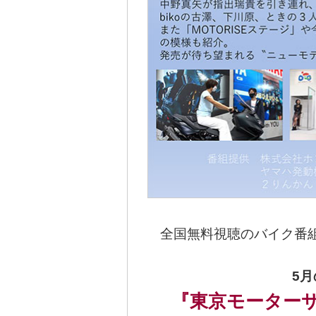
全国無料視聴のバイク番組
5月
『東京モーターサ