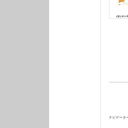
ナビゲータ