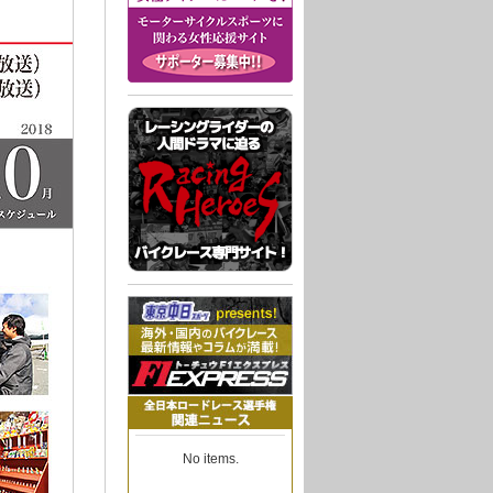
No items.