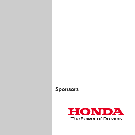
Sponsors