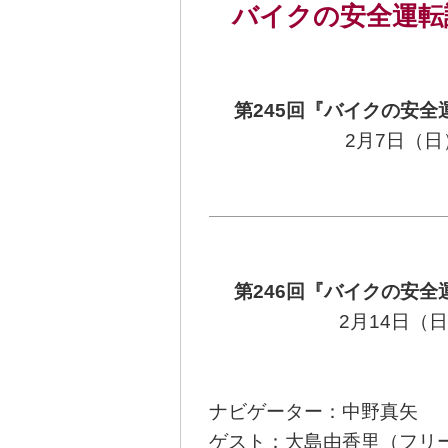
バイクの安全運転
第245回『バイクの安全
2月7日（
第246回『バイクの安全
2月14日（
ナビゲーター：中野真矢
ゲスト：大島由香里（フリ