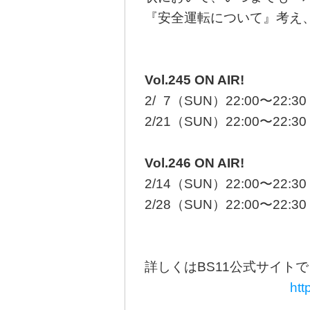
『安全運転について』考え
Vol.245 ON AIR!
2/
0
7（SUN）22:00〜22:30
2/21（SUN）22:00〜22:
Vol.246 ON AIR!
2/14（SUN）22:00〜22:30
2/28（SUN）22:00〜22:
詳しくはBS11公式サイトで
htt