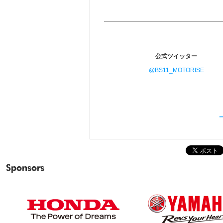
公式ツイッター
@BS11_MOTORISE
Sponsors