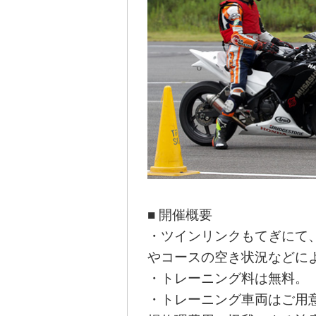
■ 開催概要
・ツインリンクもてぎにて、
やコースの空き状況などによ
・トレーニング料は無料。
・トレーニング車両はご用