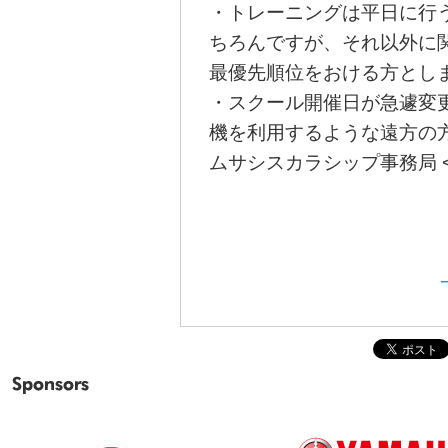
・トレーニングは平日に行
ちろんですが、それ以外に
最優先順位をおける方とし
・スクール開催日が急遽変
機を利用するような遠方の
ムサシスカラシップ事務局 
Sponsors