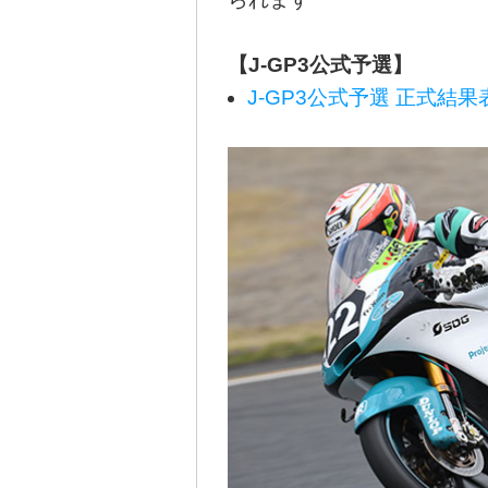
【J-GP3公式予選】
J-GP3公式予選 正式結果