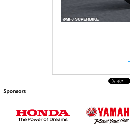
Sponsors