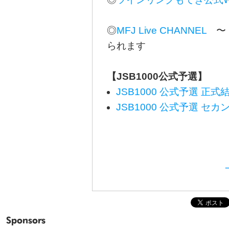
◎
MFJ Live CHANNEL
〜 
られます
【JSB1000公式予選】
JSB1000 公式予選 正式
JSB1000 公式予選 セ