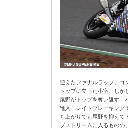
迎えたファナルラップ、コ
トップに立った小室、しか
尾野がトップを奪い返す。
進入、レイトブレーキング
ち上がりでも尾野を抑えて
プストリームに入るものの