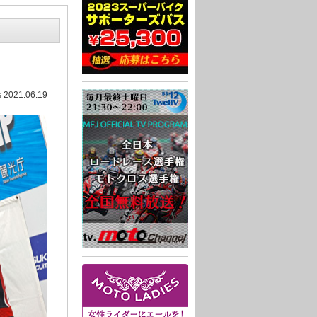
 2021.06.19