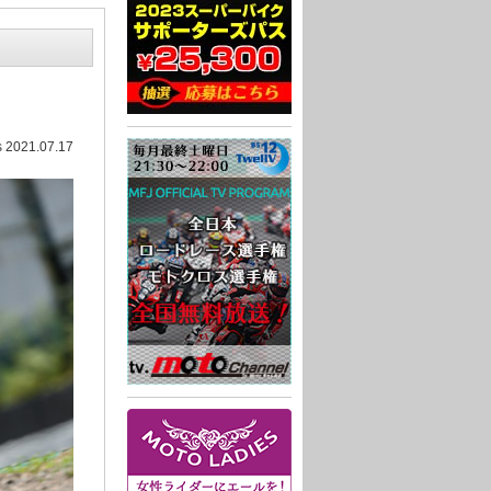
 2021.07.17