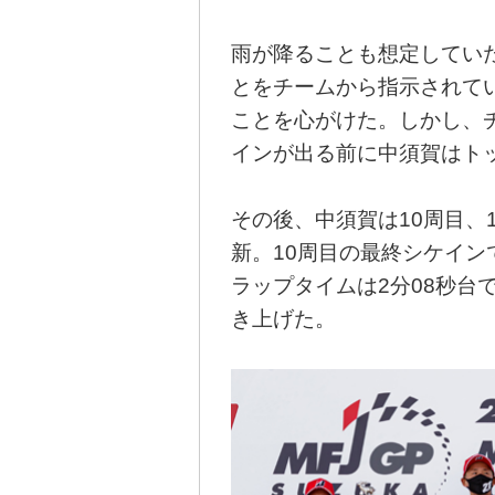
雨が降ることも想定してい
とをチームから指示されて
ことを心がけた。しかし、
インが出る前に中須賀はト
その後、中須賀は10周目、
新。10周目の最終シケイン
ラップタイムは2分08秒台
き上げた。