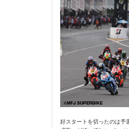
好スタートを切ったのは予