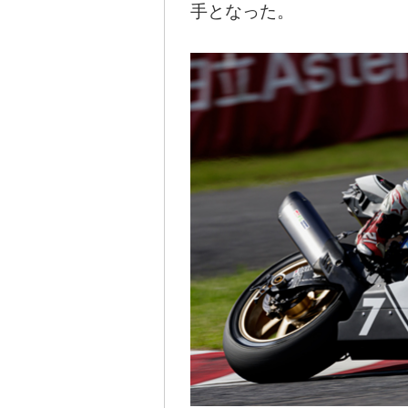
手となった。