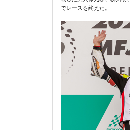
でレースを終えた。