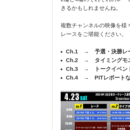
きるかもしれませんね。
複数チャンネルの映像を様
レースをご堪能ください。
Ch.1 → 予選・決勝レ
Ch.2 → タイミングモ
Ch.3 → トークイベン
Ch.4 → PITレポート