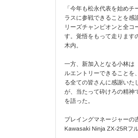
「今年も松永代表を始めチー
ラスに参戦できることを感
リーズチャンピオンと全コ
す。覚悟をもって走ります
木内。
一方、新加入となる小林は
ルエントリーできることを
る全ての皆さんに感謝いたし
が、当たって砕けろの精神
を語った。
プレイングマネージャーの吉田
Kawasaki Ninja ZX-