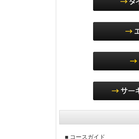
■ コースガイド