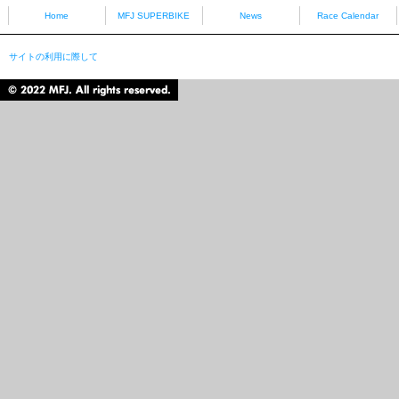
Home
MFJ SUPERBIKE
News
Race Calendar
サイトの利用に際して